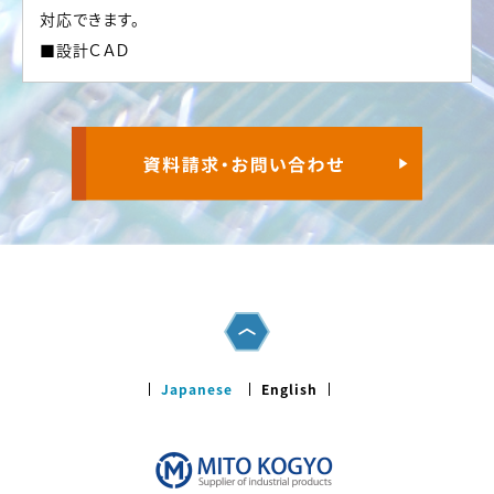
対応できます。
■設計ＣＡＤ
Japanese
English