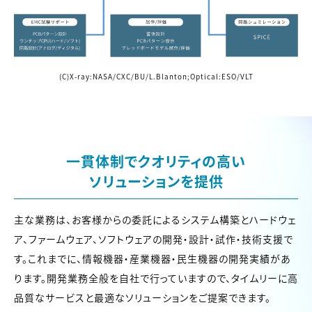
(C)X-ray:NASA/CXC/BU/L.Blanton;Optical:ESO/VLT
一貫体制でクオリティの高い
ソリューションを提供
主な業務は、お客様からの委託によるシステム構築とハードウェ
ア、ファームウェア、ソフトウェアの開発・設計・試作・技術支援で
す。これまでに、情報機器・産業機器・民生機器の開発実績があ
ります。開発業務全般を自社で行っていますので、タイムリーに高
品質なサービスと最適なソリューションをご提案できます。